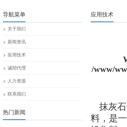
导航菜单
应用技术
关于我们
新闻资讯
应用技术
/www/www
诚招代理
人力资源
联系我们
抹灰石
热门新闻
料，是一