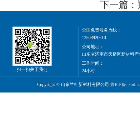
下一篇：
全国免费服务热线：
13808920610
公司地址：
山东省济南市天桥区新材料产
工作时间：
扫一扫关于我们
24小时
Copyright © 山东兰杜新材料有限公司
鲁ICP备:
xmlm