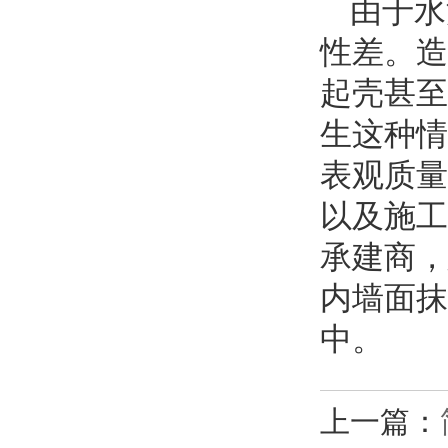
由于水
性差。造
起壳甚至
生这种情
表观质量
以及施工
承建商，
内墙面抹
中。
上一篇：