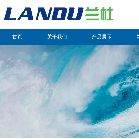
首页
关于我们
产品展示
联系我们