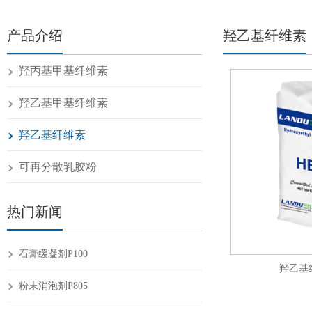
产品介绍
羟乙基纤维素
羟丙基甲基纤维素
羟乙基甲基纤维素
羟乙基纤维素
可再分散乳胶粉
热门新闻
石膏缓凝剂P100
羟乙基纤
粉末消泡剂P805