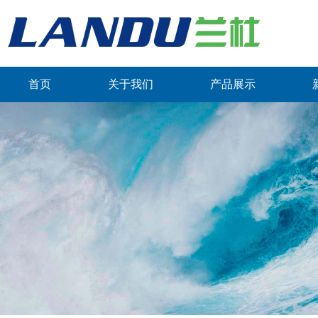
首页
关于我们
产品展示
联系我们