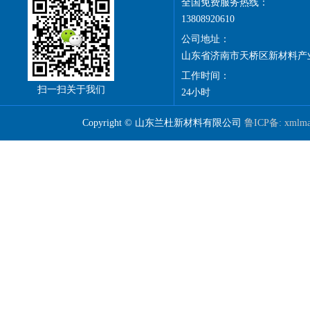
全国免费服务热线：
13808920610
公司地址：
山东省济南市天桥区新材料产
工作时间：
扫一扫关于我们
24小时
Copyright © 山东兰杜新材料有限公司
鲁ICP备:
xmlm