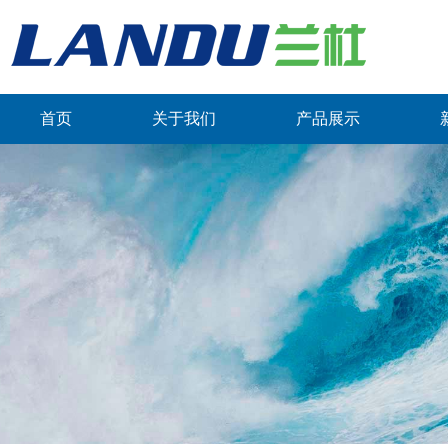
首页
关于我们
产品展示
联系我们