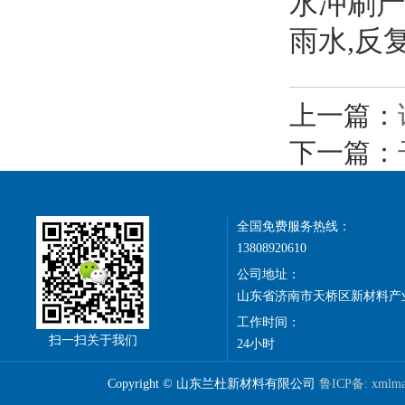
水冲刷产
雨水,反
上一篇：
下一篇：
全国免费服务热线：
13808920610
公司地址：
山东省济南市天桥区新材料产
工作时间：
扫一扫关于我们
24小时
Copyright © 山东兰杜新材料有限公司
鲁ICP备:
xmlm