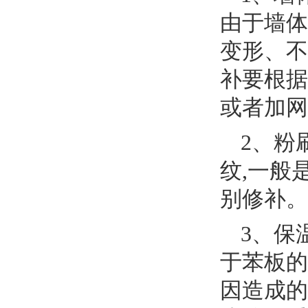
由于墙体
变形、不
补要根据
或者加网
2、粉
纹,一般
别修补。
3、保
于苯板的
因造成的