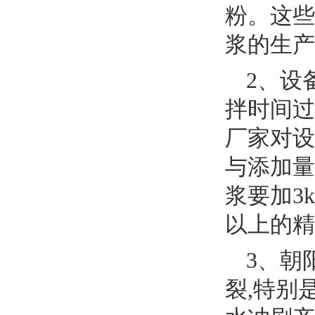
粉。这些
浆的生产
2、设
拌时间过
厂家对设
与添加量
浆要加3k
以上的精
3、朝
裂,特别