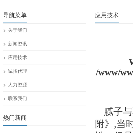
导航菜单
应用技术
关于我们
新闻资讯
应用技术
/www/www
诚招代理
人力资源
联系我们
腻子与
热门新闻
附》,当