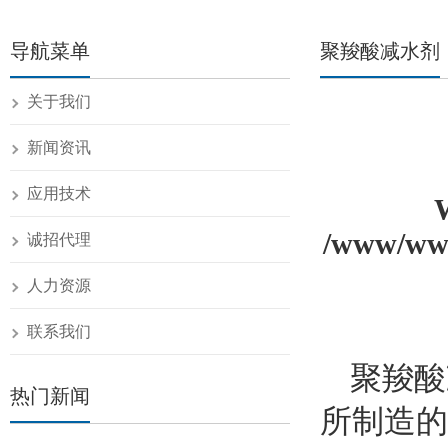
导航菜单
聚羧酸减水剂
关于我们
新闻资讯
应用技术
/www/www
诚招代理
人力资源
联系我们
聚羧酸
热门新闻
所制造的