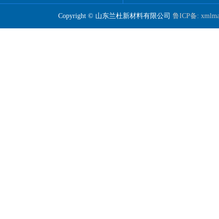
Copyright © 山东兰杜新材料有限公司
鲁ICP备:
xmlm