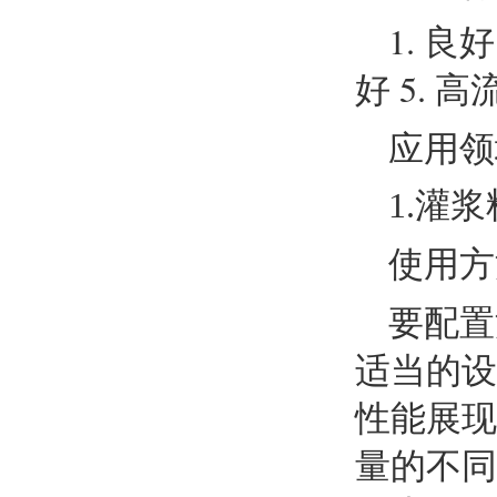
1. 良
好 5. 
应用领
1.灌浆
使用方
要配置
适当的设
性能展现
量的不同