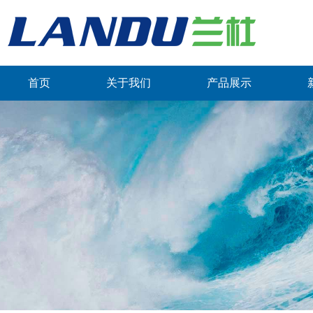
首页
关于我们
产品展示
联系我们