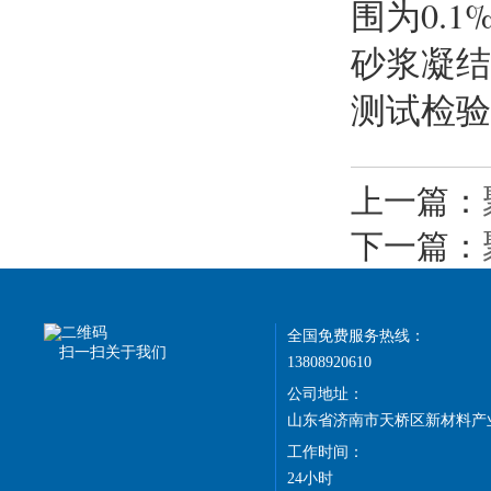
围为0.
砂浆凝结
测试检验
上一篇：
下一篇：
全国免费服务热线：
扫一扫关于我们
13808920610
公司地址：
山东省济南市天桥区新材料产
工作时间：
24小时